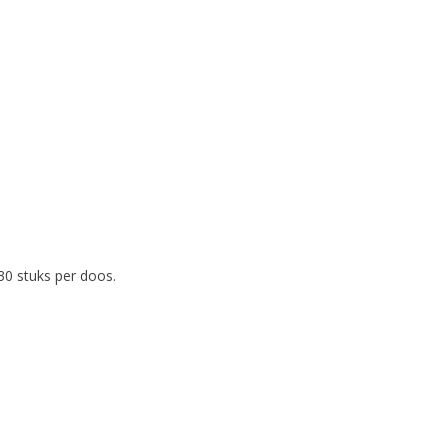
30 stuks per doos.