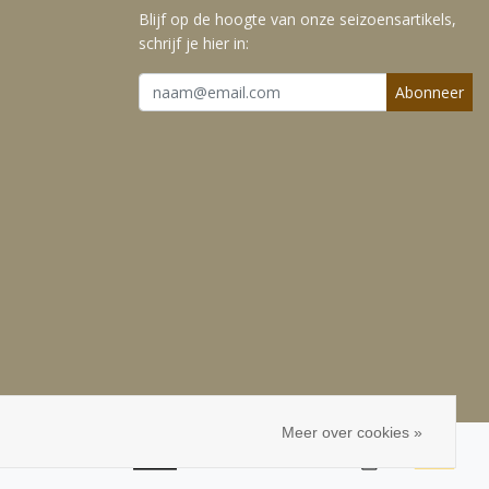
Blijf op de hoogte van onze seizoensartikels,
schrijf je hier in:
Abonneer
Meer over cookies »