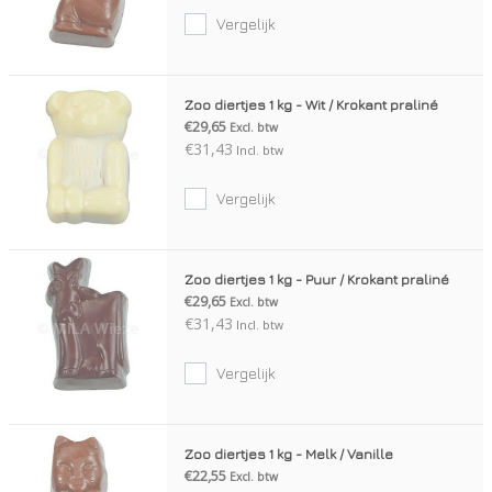
Vergelijk
Zoo diertjes 1 kg - Wit / Krokant praliné
€29,65
Excl. btw
€31,43
Incl. btw
Vergelijk
Zoo diertjes 1 kg - Puur / Krokant praliné
€29,65
Excl. btw
€31,43
Incl. btw
Vergelijk
Zoo diertjes 1 kg - Melk / Vanille
€22,55
Excl. btw