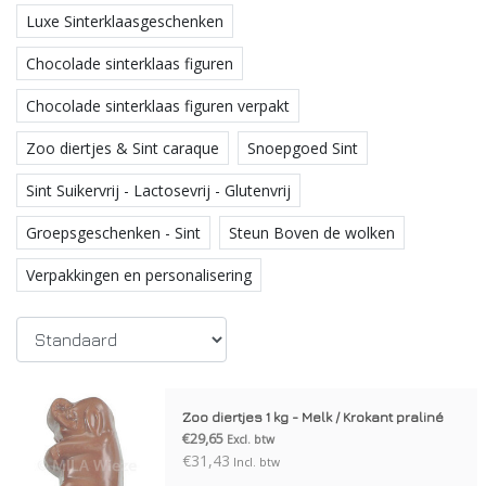
Luxe Sinterklaasgeschenken
Chocolade sinterklaas figuren
Chocolade sinterklaas figuren verpakt
Zoo diertjes & Sint caraque
Snoepgoed Sint
Sint Suikervrij - Lactosevrij - Glutenvrij
Groepsgeschenken - Sint
Steun Boven de wolken
Verpakkingen en personalisering
Zoo diertjes 1 kg - Melk / Krokant praliné
€29,65
Excl. btw
€31,43
Incl. btw