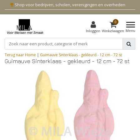
Shop voor bedrijven, scholen, verenigingen en overheden
0
Menu
Inloggen
Winkelwagen
Terug naar Home
|
Guimauve Sinterklaas - gekleurd - 12 cm - 72 st
Guimauve Sinterklaas - gekleurd - 12 cm - 72 st