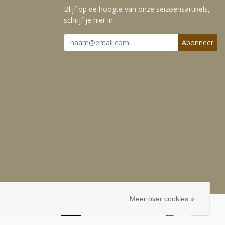
Blijf op de hoogte van onze seizoensartikels,
schrijf je hier in:
Abonneer
Meer over cookies »