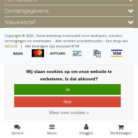
Contactgegevens
Nieuwsbrief
Copyright © 2026 - Deze webshop is exclusief voor bedrijven, scholen,
verenigingen en overheden. - Alle rechten voorbehouden - Een shop van
MILA.BE
|
Alle bedragen zijn exclusief BTW
Wij slaan cookies op om onze website te
verbeteren. Is dat akkoord?
Ja
Nee
Meer over cookies »
Service
Menu
Inloggen
Winkelwagen