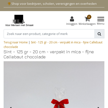
Shop voor bedrijven, scholen, verenigingen en overheden
0
Menu
Inloggen
Winkelwagen
Terug naar Home
|
Sint - 125 gr - 20 cm - verpakt in mica - fijne Callebaut
chocolade
Sint - 125 gr - 20 cm - verpakt in mica - fijne
Callebaut chocolade