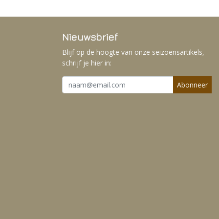
Nieuwsbrief
Blijf op de hoogte van onze seizoensartikels,
schrijf je hier in:
Abonneer