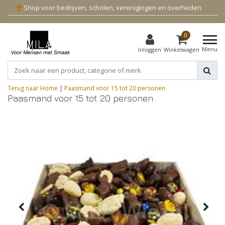
Shop voor bedrijven, scholen, verenigingen en overheden
0
Menu
Inloggen
Winkelwagen
Terug naar Home
|
Paasmand voor 15 tot 20 personen
Paasmand voor 15 tot 20 personen