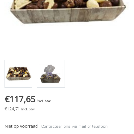
€117,65
Excl. btw
€124,71
Incl. btw
Niet op voorraad
Contacteer ons via mail of telefoon.