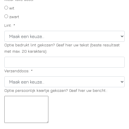
wit
zwart
Lint:
*
Optie bedrukt lint gekozen? Geef hier uw tekst (beste resultaat
met max. 20 karakters):
Verzenddoos:
*
Optie persoonlijk kaartje gekozen? Geef hier uw bericht.: