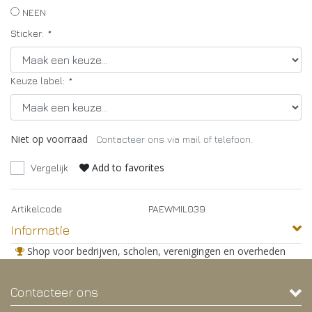
NEEN
Sticker:
*
Keuze label:
*
Niet op voorraad
Contacteer ons via mail of telefoon.
Add to favorites
Vergelijk
Artikelcode
PAEWMIL039
Informatie
Shop voor bedrijven, scholen, verenigingen en overheden
Contacteer ons