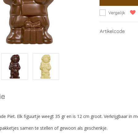
Vergelijk
Artikelcode
ie
de Piet. Elk figuurtje weegt 35 gr en is 12 cm groot. Verkrijgbaar in
 pakketjes samen te stellen of gewoon als geschenkje.