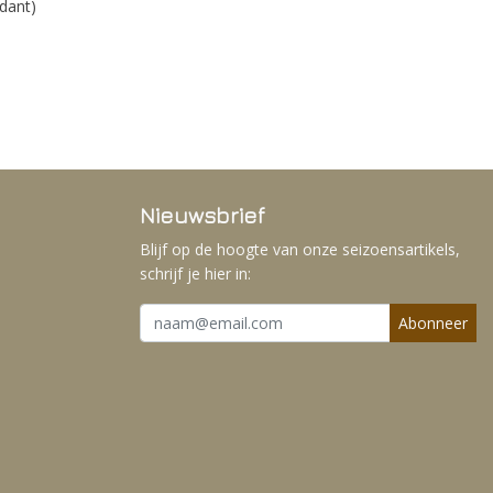
ndant)
Nieuwsbrief
Blijf op de hoogte van onze seizoensartikels,
schrijf je hier in:
Abonneer