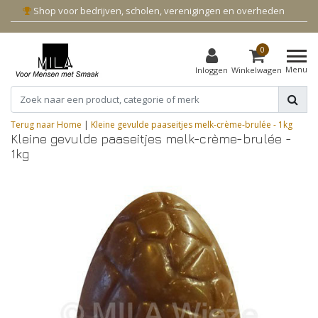
Shop voor bedrijven, scholen, verenigingen en overheden
0
Menu
Inloggen
Winkelwagen
Terug naar Home
|
Kleine gevulde paaseitjes melk-crème-brulée - 1kg
Kleine gevulde paaseitjes melk-crème-brulée -
1kg