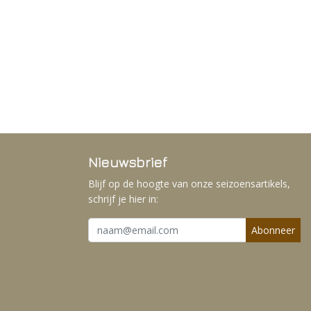
Nieuwsbrief
Blijf op de hoogte van onze seizoensartikels,
schrijf je hier in:
Abonneer