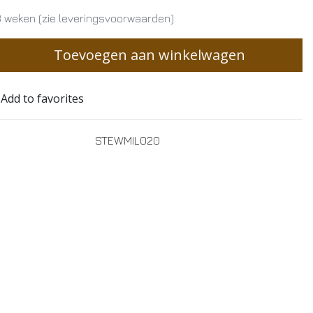
 weken (zie leveringsvoorwaarden)
Toevoegen aan winkelwagen
Add to favorites
STEWMIL020