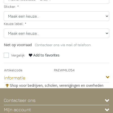
Sticker:
*
Keuze label:
*
Niet op voorraad
Contacteer ons via mail of telefoon.
Add to favorites
Vergelijk
Artikelcode
PAEWMIL054
Informatie
Shop voor bedrijven, scholen, verenigingen en overheden
Contacteer ons
Mijn account