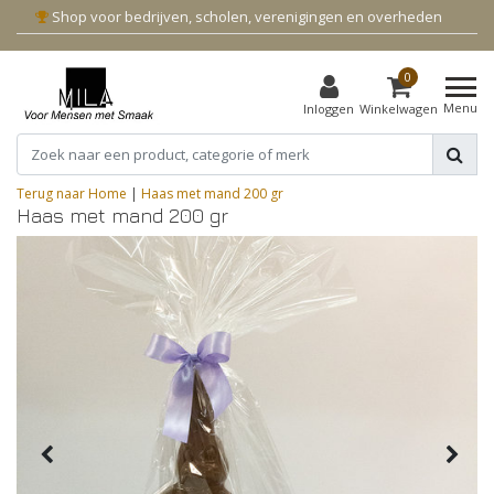
Shop voor bedrijven, scholen, verenigingen en overheden
0
Menu
Inloggen
Winkelwagen
Terug naar Home
|
Haas met mand 200 gr
Haas met mand 200 gr