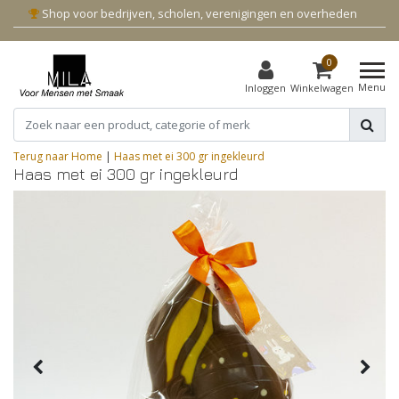
Shop voor bedrijven, scholen, verenigingen en overheden
0
Menu
Inloggen
Winkelwagen
Terug naar Home
|
Haas met ei 300 gr ingekleurd
Haas met ei 300 gr ingekleurd