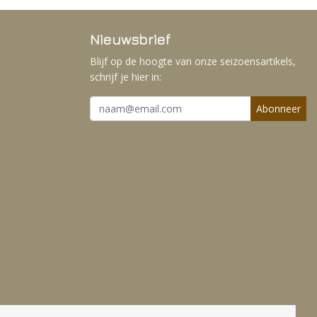
Nieuwsbrief
Blijf op de hoogte van onze seizoensartikels,
schrijf je hier in:
Abonneer