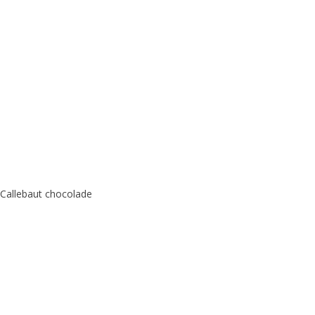
 Callebaut chocolade