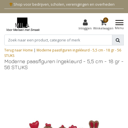
Shop voor bedrijven, scholen, verenigingen en overheden
0
Menu
Inloggen
Winkelwagen
Terug naar Home
|
Moderne paasfiguren ingekleurd - 5,5 cm - 18 gr - 56
STUKS
Moderne paasfiguren ingekleurd - 5,5 cm - 18 gr -
56 STUKS