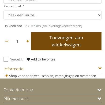
Keuze label:
*
Op voorraad
2-3 weken (zie leveringsvoorwaarden)
Toevoegen aan
winkelwagen
Add to favorites
Vergelijk
Informatie
Shop voor bedrijven, scholen, verenigingen en overheden
Contacteer ons
Mijn account